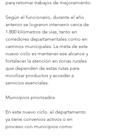
para retomar trabajos de mejoramiento.
Según el funcionario, durante el año 
anterior se lograron intervenir cerca de 
1.800 kilómetros de vías, tanto en 
corredores departamentales como en 
caminos municipales. La meta de este 
nuevo ciclo es mantener ese alcance y 
fortalecer la atención en zonas rurales 
que dependen de estas rutas para 
movilizar productos y acceder a 
servicios esenciales.
Municipios priorizados
En este nuevo ciclo, el departamento 
ya tiene convenios activos o en 
proceso con municipios como: