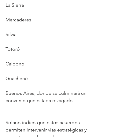
La Sierra
Mercaderes
Silvia
Totoró
Caldono
Guachené
Buenos Aires, donde se culminará un 
convenio que estaba rezagado
Solano indicó que estos acuerdos 
permiten intervenir vías estratégicas y 