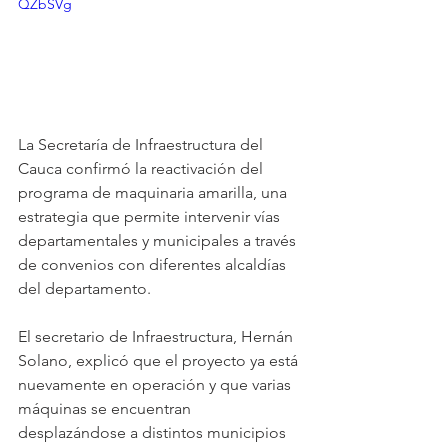
QZbSVg
La Secretaría de Infraestructura del 
Cauca confirmó la reactivación del 
programa de maquinaria amarilla, una 
estrategia que permite intervenir vías 
departamentales y municipales a través 
de convenios con diferentes alcaldías 
del departamento.
El secretario de Infraestructura, Hernán 
Solano, explicó que el proyecto ya está 
nuevamente en operación y que varias 
máquinas se encuentran 
desplazándose a distintos municipios 