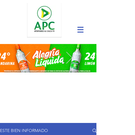
ESTE BIEN INFORMADO