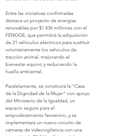
Entre las iniciativas confirmadas 
destaca un proyecto de energías 
renovables por $1.436 millones con el 
FENOGE, que permitirá la adquisición 
de 21 vehículos eléctricos para sustituir 
voluntariamente los vehículos de 
tracción animal, mejorando el 
bienestar equino y reduciendo la 
huella ambiental. 
Paralelamente, se construirá la "Casa 
de la Dignidad de la Mujer" con apoyo 
del Ministerio de la Igualdad, un 
espacio seguro para el 
empoderamiento femenino, y se 
implementará un nuevo circuito de 
cámaras de videovigilancia con una 