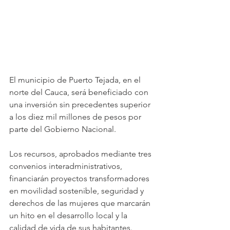
El municipio de Puerto Tejada, en el 
norte del Cauca, será beneficiado con 
una inversión sin precedentes superior 
a los diez mil millones de pesos por 
parte del Gobierno Nacional.
Los recursos, aprobados mediante tres 
convenios interadministrativos, 
financiarán proyectos transformadores 
en movilidad sostenible, seguridad y 
derechos de las mujeres que marcarán 
un hito en el desarrollo local y la 
calidad de vida de sus habitantes.