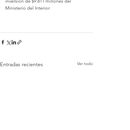
inversión de $9.811 millones del 
Ministerio del Interior.
Ver todo
Entradas recientes