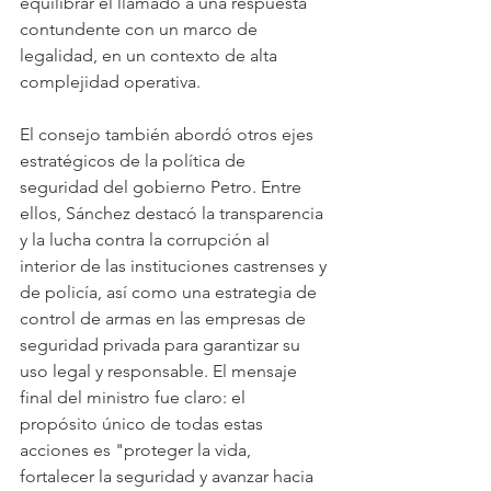
equilibrar el llamado a una respuesta 
contundente con un marco de 
legalidad, en un contexto de alta 
complejidad operativa.
El consejo también abordó otros ejes 
estratégicos de la política de 
seguridad del gobierno Petro. Entre 
ellos, Sánchez destacó la transparencia 
y la lucha contra la corrupción al 
interior de las instituciones castrenses y 
de policía, así como una estrategia de 
control de armas en las empresas de 
seguridad privada para garantizar su 
uso legal y responsable. El mensaje 
final del ministro fue claro: el 
propósito único de todas estas 
acciones es "proteger la vida, 
fortalecer la seguridad y avanzar hacia 