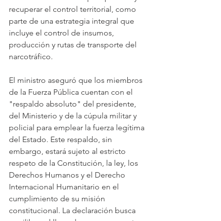
recuperar el control territorial, como 
parte de una estrategia integral que 
incluye el control de insumos, 
producción y rutas de transporte del 
narcotráfico.
El ministro aseguró que los miembros 
de la Fuerza Pública cuentan con el 
"respaldo absoluto" del presidente, 
del Ministerio y de la cúpula militar y 
policial para emplear la fuerza legítima 
del Estado. Este respaldo, sin 
embargo, estará sujeto al estricto 
respeto de la Constitución, la ley, los 
Derechos Humanos y el Derecho 
Internacional Humanitario en el 
cumplimiento de su misión 
constitucional. La declaración busca 