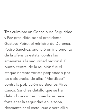
Tras culminar un Consejo de Seguridad 
y Paz presidido por el presidente 
Gustavo Petro, el ministro de Defensa, 
Pedro Sánchez, anunció un incremento 
de la ofensiva estatal contra las 
amenazas a la seguridad nacional. El 
punto central de la reunión fue el 
ataque narcoterrorista perpetrado por 
las disidencias de alias "Mordisco" 
contra la población de Buenos Aires, 
Cauca. Sánchez detalló que se han 
definido acciones inmediatas para 
fortalecer la seguridad en la zona, 
desmantelar el cartel que opera allí y 