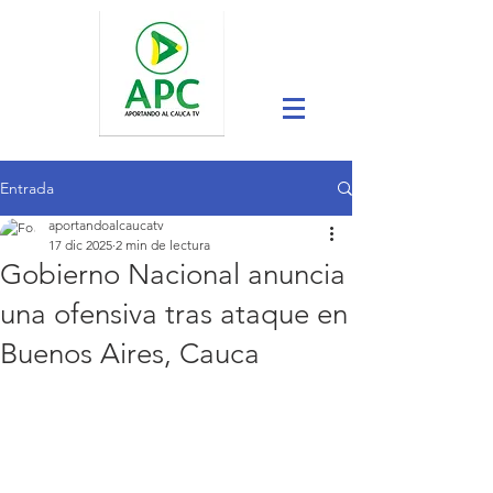
Entrada
aportandoalcaucatv
17 dic 2025
2 min de lectura
Gobierno Nacional anuncia
una ofensiva tras ataque en
Buenos Aires, Cauca