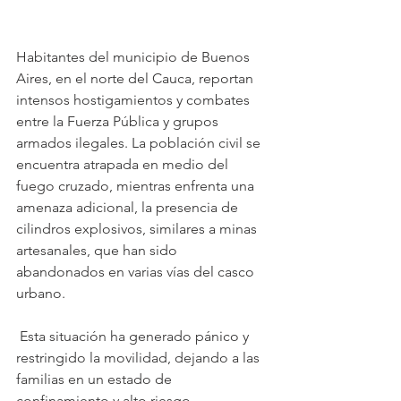
Habitantes del municipio de Buenos 
Aires, en el norte del Cauca, reportan 
intensos hostigamientos y combates 
entre la Fuerza Pública y grupos 
armados ilegales. La población civil se 
encuentra atrapada en medio del 
fuego cruzado, mientras enfrenta una 
amenaza adicional, la presencia de 
cilindros explosivos, similares a minas 
artesanales, que han sido 
abandonados en varias vías del casco 
urbano.
 Esta situación ha generado pánico y 
restringido la movilidad, dejando a las 
familias en un estado de 
confinamiento y alto riesgo.