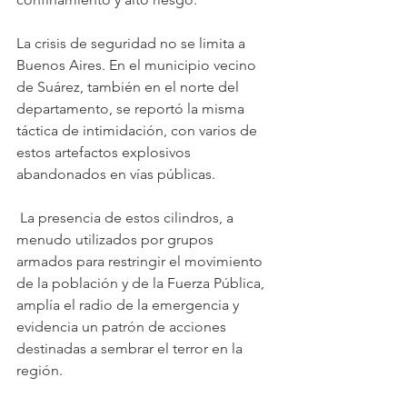
La crisis de seguridad no se limita a 
Buenos Aires. En el municipio vecino 
de Suárez, también en el norte del 
departamento, se reportó la misma 
táctica de intimidación, con varios de 
estos artefactos explosivos 
abandonados en vías públicas.
 La presencia de estos cilindros, a 
menudo utilizados por grupos 
armados para restringir el movimiento 
de la población y de la Fuerza Pública, 
amplía el radio de la emergencia y 
evidencia un patrón de acciones 
destinadas a sembrar el terror en la 
región.