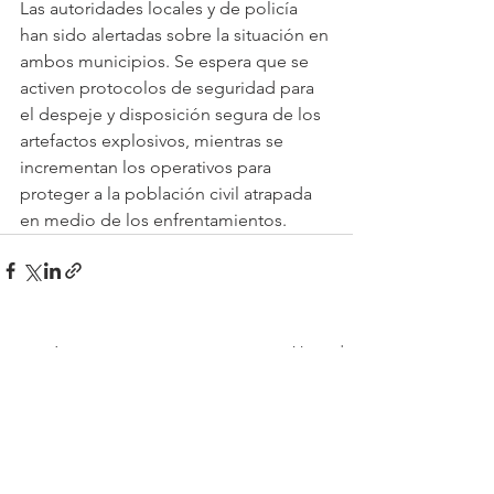
Las autoridades locales y de policía 
han sido alertadas sobre la situación en 
ambos municipios. Se espera que se 
activen protocolos de seguridad para 
el despeje y disposición segura de los 
artefactos explosivos, mientras se 
incrementan los operativos para 
proteger a la población civil atrapada 
en medio de los enfrentamientos. 
Ver todo
Entradas recientes