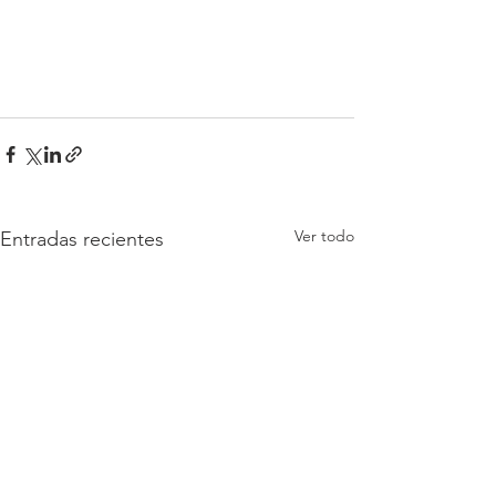
Ver todo
Entradas recientes