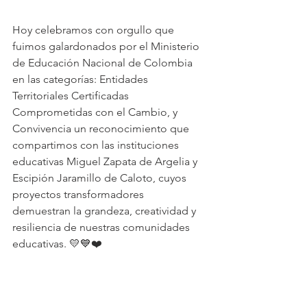
Hoy celebramos con orgullo que 
fuimos galardonados por el Ministerio 
de Educación Nacional de Colombia 
en las categorías: Entidades 
Territoriales Certificadas 
Comprometidas con el Cambio, y 
Convivencia un reconocimiento que 
compartimos con las instituciones 
educativas Miguel Zapata de Argelia y 
Escipión Jaramillo de Caloto, cuyos 
proyectos transformadores 
demuestran la grandeza, creatividad y 
resiliencia de nuestras comunidades 
educativas. 💛💙❤️