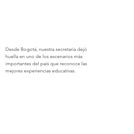
Desde Bogotá, nuestra secretaría dejó 
huella en uno de los escenarios más 
importantes del país que reconoce las 
mejores experiencias educativas.