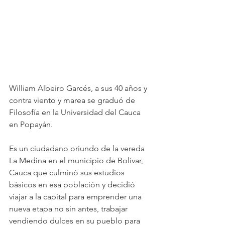
William Albeiro Garcés, a sus 40 años y 
contra viento y marea se graduó de 
Filosofía en la Universidad del Cauca 
en Popayán.
Es un ciudadano oriundo de la vereda 
La Medina en el municipio de Bolívar, 
Cauca que culminó sus estudios 
básicos en esa población y decidió 
viajar a la capital para emprender una 
nueva etapa no sin antes, trabajar 
vendiendo dulces en su pueblo para 