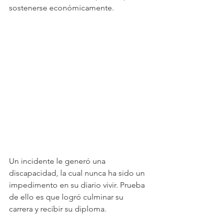
sostenerse económicamente. 
Un incidente le generó una 
discapacidad, la cual nunca ha sido un 
impedimento en su diario vivir. Prueba 
de ello es que logró culminar su 
carrera y recibir su diploma. 