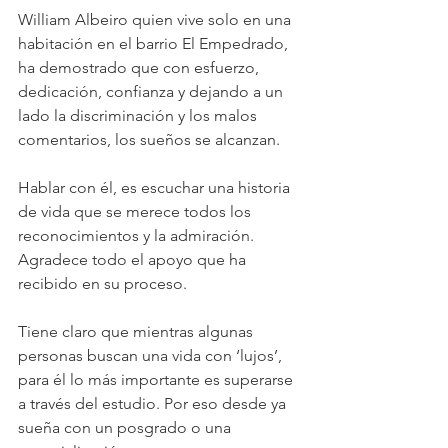
William Albeiro quien vive solo en una 
habitación en el barrio El Empedrado, 
ha demostrado que con esfuerzo, 
dedicación, confianza y dejando a un 
lado la discriminación y los malos 
comentarios, los sueños se alcanzan. 
Hablar con él, es escuchar una historia 
de vida que se merece todos los 
reconocimientos y la admiración. 
Agradece todo el apoyo que ha 
recibido en su proceso.
Tiene claro que mientras algunas 
personas buscan una vida con ‘lujos’, 
para él lo más importante es superarse 
a través del estudio. Por eso desde ya 
sueña con un posgrado o una 