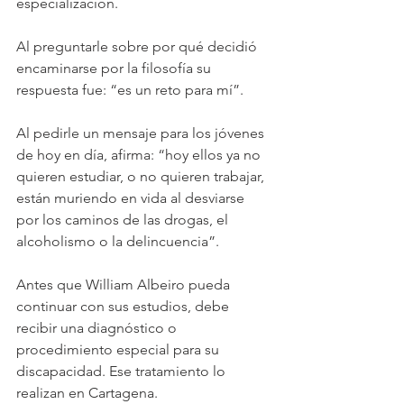
especialización. 
Al preguntarle sobre por qué decidió 
encaminarse por la filosofía su 
respuesta fue: “es un reto para mí”.
Al pedirle un mensaje para los jóvenes 
de hoy en día, afirma: “hoy ellos ya no 
quieren estudiar, o no quieren trabajar, 
están muriendo en vida al desviarse 
por los caminos de las drogas, el 
alcoholismo o la delincuencia”.
Antes que William Albeiro pueda 
continuar con sus estudios, debe 
recibir una diagnóstico o 
procedimiento especial para su 
discapacidad. Ese tratamiento lo 
realizan en Cartagena.