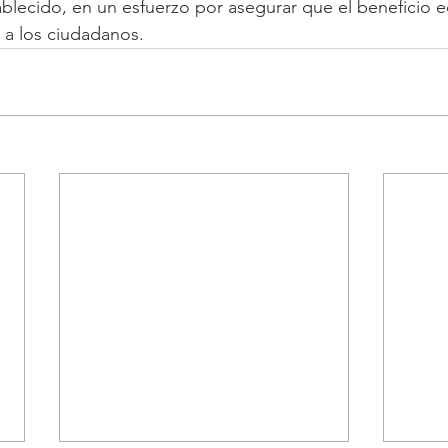
blecido, en un esfuerzo por asegurar que el beneficio
 a los ciudadanos.