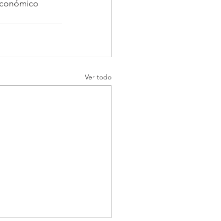
 económico 
Ver todo