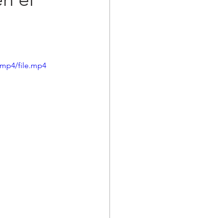
/mp4/file.mp4