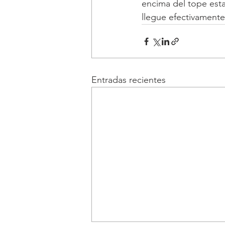
encima del tope esta
llegue efectivamente
Entradas recientes