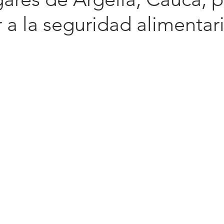
r a la seguridad alimentar