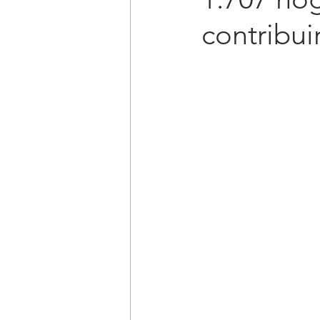
contribui