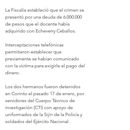
La Fiscalía estableció que el crimen se 
presentó por una deuda de 6.000.000 
de pesos que el docente había 
adquirido con Echeverry Ceballos. 
Interceptaciones telefónicas 
permitieron establecer que 
previamente se habían comunicado 
con la víctima para exigirle el pago del 
dinero.
Los dos hermanos fueron detenidos 
en Corinto el pasado 17 de enero, por 
servidores del Cuerpo Técnico de 
investigación (CTI) con apoyo de 
uniformados de la Sijín de la Policía y 
soldados del Ejército Nacional.