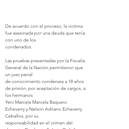
De acuerdo con el proceso, la víctima 
fue asesinada por una deuda que tenía 
con uno de los
condenados.
Las pruebas presentadas por la Fiscalía 
General de la Nación permitieron que 
un juez penal
de conocimiento condenara a 18 años 
de prisión, por aceptación de cargos, a 
los hermanos
Yeni Marcela Marcela Baquero 
Echeverry y Nelson Adriano Echeverry 
Ceballos, por su
responsabilidad en el crimen del 