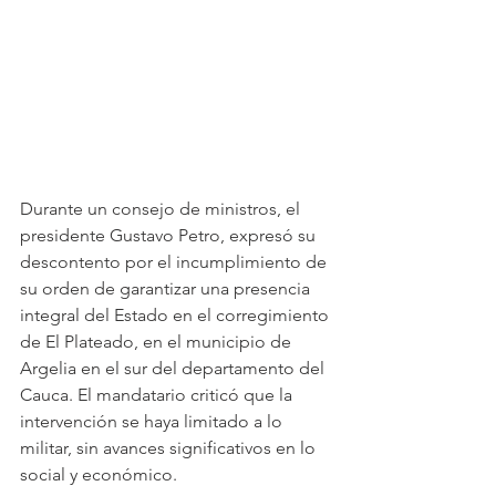
Durante un consejo de ministros, el 
presidente Gustavo Petro, expresó su 
descontento por el incumplimiento de 
su orden de garantizar una presencia 
integral del Estado en el corregimiento 
de El Plateado, en el municipio de 
Argelia en el sur del departamento del 
Cauca. El mandatario criticó que la 
intervención se haya limitado a lo 
militar, sin avances significativos en lo 
social y económico. 