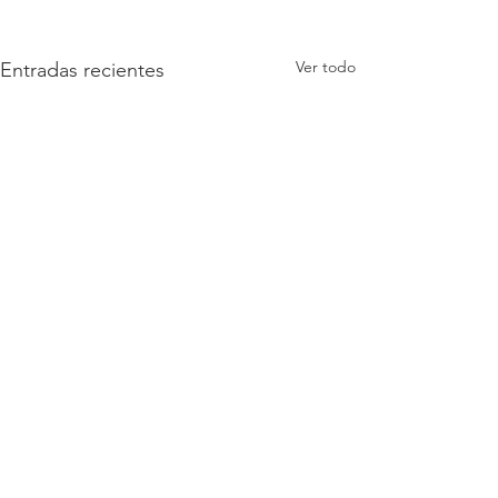
Ver todo
Entradas recientes
Comentarios