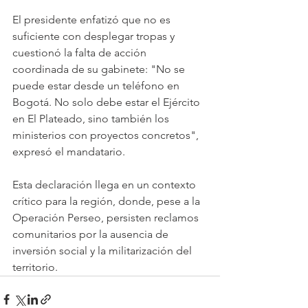
El presidente enfatizó que no es 
suficiente con desplegar tropas y 
cuestionó la falta de acción 
coordinada de su gabinete: "No se 
puede estar desde un teléfono en 
Bogotá. No solo debe estar el Ejército 
en El Plateado, sino también los 
ministerios con proyectos concretos", 
expresó el mandatario.   
Esta declaración llega en un contexto 
crítico para la región, donde, pese a la 
Operación Perseo, persisten reclamos 
comunitarios por la ausencia de 
inversión social y la militarización del 
territorio. 