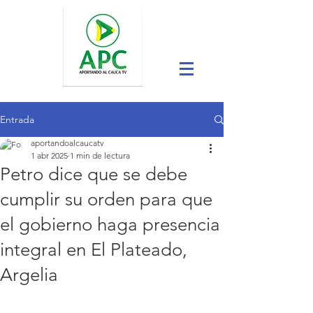
Entrada
aportandoalcaucatv
1 abr 2025
1 min de lectura
Petro dice que se debe
cumplir su orden para que
el gobierno haga presencia
integral en El Plateado,
Argelia