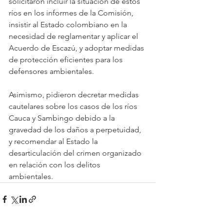
solicitaron incluir la situación de estos 
ríos en los informes de la Comisión, 
insistir al Estado colombiano en la 
necesidad de reglamentar y aplicar el 
Acuerdo de Escazú, y adoptar medidas 
de protección eficientes para los 
defensores ambientales. 
Asimismo, pidieron decretar medidas 
cautelares sobre los casos de los ríos 
Cauca y Sambingo debido a la 
gravedad de los daños a perpetuidad, 
y recomendar al Estado la 
desarticulación del crimen organizado 
en relación con los delitos 
ambientales. 