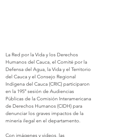
La Red por la Vida y los Derechos 
Humanos del Cauca, el Comité por la 
Defensa del Agua, la Vida y el Territorio 
del Cauca y el Consejo Regional 
Indígena del Cauca (CRIC) participaron 
en la 195° sesión de Audiencias 
Públicas de la Comisión Interamericana 
de Derechos Humanos (CIDH) para 
denunciar los graves impactos de la 
minería ilegal en el departamento. 
Con imágenes y videos, las 