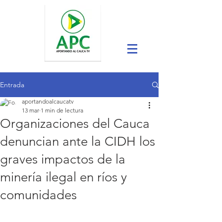
Entrada
aportandoalcaucatv
13 mar
1 min de lectura
Organizaciones del Cauca
denuncian ante la CIDH los
graves impactos de la
minería ilegal en ríos y
comunidades