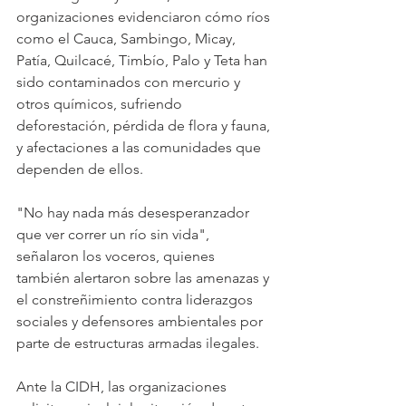
organizaciones evidenciaron cómo ríos 
como el Cauca, Sambingo, Micay, 
Patía, Quilcacé, Timbío, Palo y Teta han 
sido contaminados con mercurio y 
otros químicos, sufriendo 
deforestación, pérdida de flora y fauna, 
y afectaciones a las comunidades que 
dependen de ellos. 
"No hay nada más desesperanzador 
que ver correr un río sin vida", 
señalaron los voceros, quienes 
también alertaron sobre las amenazas y 
el constreñimiento contra liderazgos 
sociales y defensores ambientales por 
parte de estructuras armadas ilegales.
Ante la CIDH, las organizaciones 