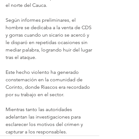
el norte del Cauca.
Según informes preliminares, el 
hombre se dedicaba a la venta de CDS 
y gorras cuando un sicario se acercó y 
le disparó en repetidas ocasiones sin 
mediar palabra, logrando huir del lugar 
tras el ataque.
Este hecho violento ha generado 
consternación en la comunidad de 
Corinto, donde Riascos era recordado 
por su trabajo en el sector.
Mientras tanto las autoridades 
adelantan las investigaciones para 
esclarecer los motivos del crimen y 
capturar a los responsables.