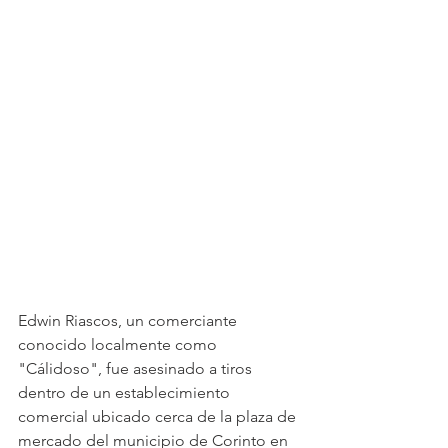
Edwin Riascos, un comerciante 
conocido localmente como 
"Cálidoso", fue asesinado a tiros 
dentro de un establecimiento 
comercial ubicado cerca de la plaza de 
mercado del municipio de Corinto en 