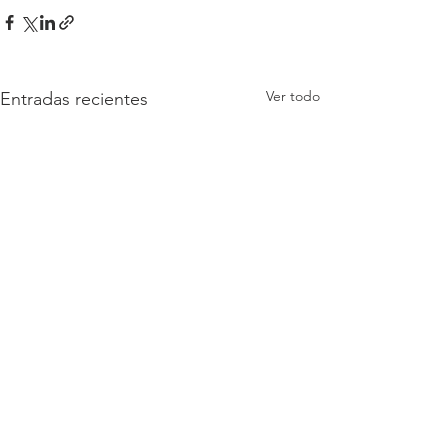
Ver todo
Entradas recientes