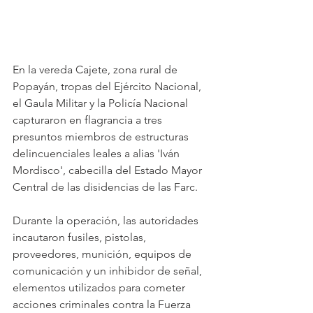
En la vereda Cajete, zona rural de 
Popayán, tropas del Ejército Nacional, 
el Gaula Militar y la Policía Nacional 
capturaron en flagrancia a tres 
presuntos miembros de estructuras 
delincuenciales leales a alias 'Iván 
Mordisco', cabecilla del Estado Mayor 
Central de las disidencias de las Farc. 
Durante la operación, las autoridades 
incautaron fusiles, pistolas, 
proveedores, munición, equipos de 
comunicación y un inhibidor de señal, 
elementos utilizados para cometer 
acciones criminales contra la Fuerza 