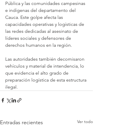
Pública y las comunidades campesinas 
e indígenas del departamento del 
Cauca. Este golpe afecta las 
capacidades operativas y logísticas de 
las redes dedicadas al asesinato de 
líderes sociales y defensores de 
derechos humanos en la región.
Las autoridades también decomisaron 
vehículos y material de intendencia, lo 
que evidencia el alto grado de 
preparación logística de esta estructura 
ilegal. 
Ver todo
Entradas recientes