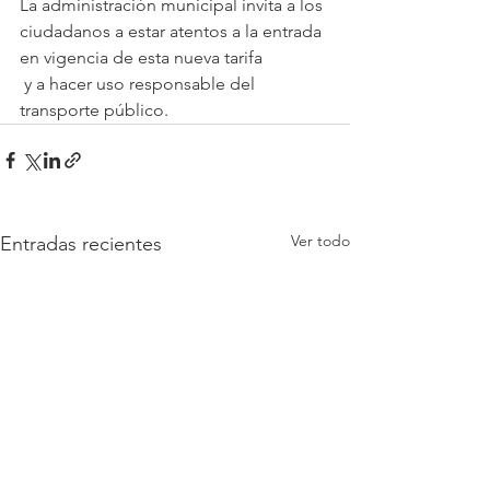
La administración municipal invita a los 
ciudadanos a estar atentos a la entrada 
en vigencia de esta nueva tarifa
 y a hacer uso responsable del 
transporte público.
Ver todo
Entradas recientes