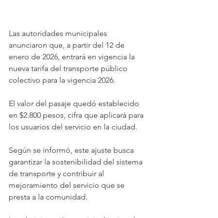
Las autoridades municipales 
anunciaron que, a partir del 12 de 
enero de 2026, entrará en vigencia la 
nueva tarifa del transporte público 
colectivo para la vigencia 2026.
El valor del pasaje quedó establecido 
en $2.800 pesos, cifra que aplicará para 
los usuarios del servicio en la ciudad.
Según se informó, este ajuste busca 
garantizar la sostenibilidad del sistema 
de transporte y contribuir al 
mejoramiento del servicio que se 
presta a la comunidad.