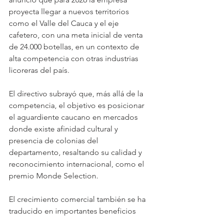
proyecta llegar a nuevos territorios 
como el Valle del Cauca y el eje 
cafetero, con una meta inicial de venta 
de 24.000 botellas, en un contexto de 
alta competencia con otras industrias 
licoreras del país.
El directivo subrayó que, más allá de la 
competencia, el objetivo es posicionar 
el aguardiente caucano en mercados 
donde existe afinidad cultural y 
presencia de colonias del 
departamento, resaltando su calidad y 
reconocimiento internacional, como el 
premio Monde Selection.
El crecimiento comercial también se ha 
traducido en importantes beneficios 