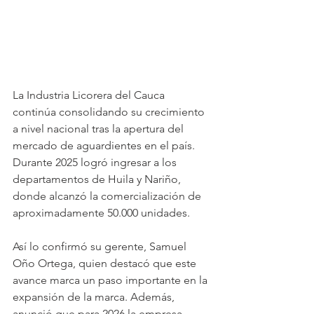
La Industria Licorera del Cauca 
continúa consolidando su crecimiento 
a nivel nacional tras la apertura del 
mercado de aguardientes en el país. 
Durante 2025 logró ingresar a los 
departamentos de Huila y Nariño, 
donde alcanzó la comercialización de 
aproximadamente 50.000 unidades.
Así lo confirmó su gerente, Samuel 
Oño Ortega, quien destacó que este 
avance marca un paso importante en la 
expansión de la marca. Además, 
anunció que para 2026 la empresa 