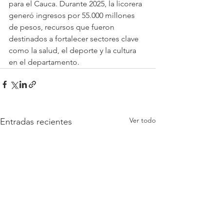
para el Cauca. Durante 2025, la licorera 
generó ingresos por 55.000 millones 
de pesos, recursos que fueron 
destinados a fortalecer sectores clave 
como la salud, el deporte y la cultura 
en el departamento.
Ver todo
Entradas recientes