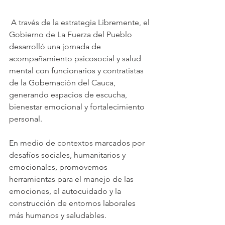
 A través de la estrategia Libremente, el 
Gobierno de La Fuerza del Pueblo 
desarrolló una jornada de 
acompañamiento psicosocial y salud 
mental con funcionarios y contratistas 
de la Gobernación del Cauca, 
generando espacios de escucha, 
bienestar emocional y fortalecimiento 
personal.
En medio de contextos marcados por 
desafíos sociales, humanitarios y 
emocionales, promovemos 
herramientas para el manejo de las 
emociones, el autocuidado y la 
construcción de entornos laborales 
más humanos y saludables.