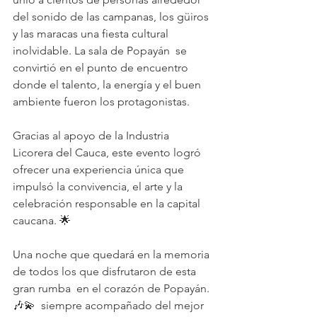
del sonido de las campanas, los güiros 
y las maracas una fiesta cultural 
inolvidable. La sala de Popayán  se 
convirtió en el punto de encuentro 
donde el talento, la energía y el buen 
ambiente fueron los protagonistas.
Gracias al apoyo de la Industria 
Licorera del Cauca, este evento logró 
ofrecer una experiencia única que 
impulsó la convivencia, el arte y la 
celebración responsable en la capital 
caucana. 🌟
Una noche que quedará en la memoria 
de todos los que disfrutaron de esta 
gran rumba  en el corazón de Popayán. 
🎶💫  siempre acompañado del mejor 