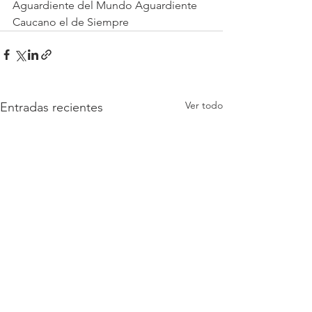
Aguardiente del Mundo Aguardiente 
Caucano el de Siempre 
Ver todo
Entradas recientes