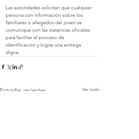
Las autoridades solicitan que cualquier 
persona con información sobre los 
familiares o allegados del joven se 
comunique con las instancias oficiales 
para facilitar el proceso de 
identificación y lograr una entrega 
digna.
Ver todo
Entradas recientes