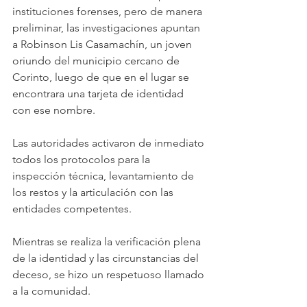
instituciones forenses, pero de manera 
preliminar, las investigaciones apuntan 
a Robinson Lis Casamachín, un joven 
oriundo del municipio cercano de 
Corinto, luego de que en el lugar se 
encontrara una tarjeta de identidad 
con ese nombre.
Las autoridades activaron de inmediato 
todos los protocolos para la 
inspección técnica, levantamiento de 
los restos y la articulación con las 
entidades competentes. 
Mientras se realiza la verificación plena 
de la identidad y las circunstancias del 
deceso, se hizo un respetuoso llamado 
a la comunidad. 