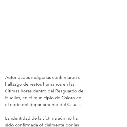
Autoridades indígenas confirmaron el 
hallazgo de restos humanos en las 
últimas horas dentro del Resguardo de 
Huellas, en el municipio de Caloto en 
el norte del departamento del Cauca. 
La identidad de la víctima aún no ha 
sido confirmada oficialmente por las 