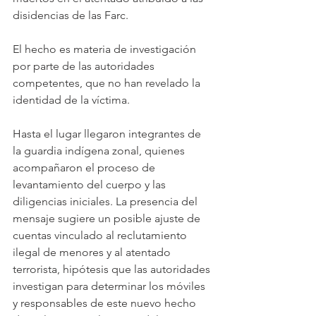
disidencias de las Farc. 
El hecho es materia de investigación 
por parte de las autoridades 
competentes, que no han revelado la 
identidad de la víctima.
Hasta el lugar llegaron integrantes de 
la guardia indígena zonal, quienes 
acompañaron el proceso de 
levantamiento del cuerpo y las 
diligencias iniciales. La presencia del 
mensaje sugiere un posible ajuste de 
cuentas vinculado al reclutamiento 
ilegal de menores y al atentado 
terrorista, hipótesis que las autoridades 
investigan para determinar los móviles 
y responsables de este nuevo hecho 