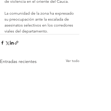
de violencia en el oriente del Cauca. 
La comunidad de la zona ha expresado 
su preocupación ante la escalada de 
asesinatos selectivos en los corredores 
viales del departamento.
Ver todo
Entradas recientes