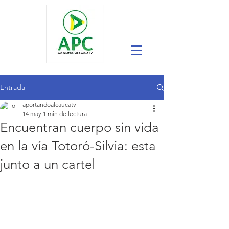
Entrada
aportandoalcaucatv
14 may
1 min de lectura
Encuentran cuerpo sin vida
en la vía Totoró-Silvia: esta
junto a un cartel