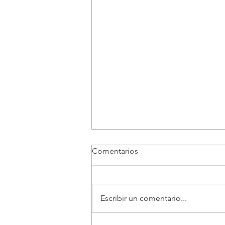
Comentarios
Escribir un comentario...