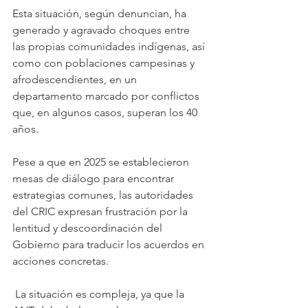
Esta situación, según denuncian, ha 
generado y agravado choques entre 
las propias comunidades indígenas, así 
como con poblaciones campesinas y 
afrodescendientes, en un 
departamento marcado por conflictos 
que, en algunos casos, superan los 40 
años.
Pese a que en 2025 se establecieron 
mesas de diálogo para encontrar 
estrategias comunes, las autoridades 
del CRIC expresan frustración por la 
lentitud y descoordinación del 
Gobierno para traducir los acuerdos en 
acciones concretas.
 La situación es compleja, ya que la 