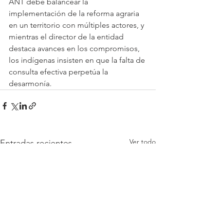
ANT debe balancear la 
implementación de la reforma agraria 
en un territorio con múltiples actores, y 
mientras el director de la entidad 
destaca avances en los compromisos, 
los indígenas insisten en que la falta de 
consulta efectiva perpetúa la 
desarmonía. 
Ver todo
Entradas recientes