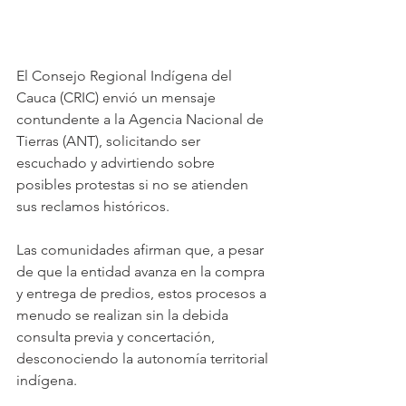
El Consejo Regional Indígena del 
Cauca (CRIC) envió un mensaje 
contundente a la Agencia Nacional de 
Tierras (ANT), solicitando ser 
escuchado y advirtiendo sobre 
posibles protestas si no se atienden 
sus reclamos históricos. 
Las comunidades afirman que, a pesar 
de que la entidad avanza en la compra 
y entrega de predios, estos procesos a 
menudo se realizan sin la debida 
consulta previa y concertación, 
desconociendo la autonomía territorial 
indígena. 