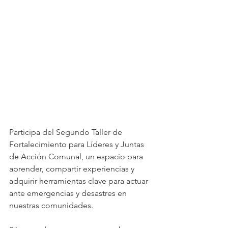
Participa del Segundo Taller de 
Fortalecimiento para Líderes y Juntas 
de Acción Comunal, un espacio para 
aprender, compartir experiencias y 
adquirir herramientas clave para actuar 
ante emergencias y desastres en 
nuestras comunidades.