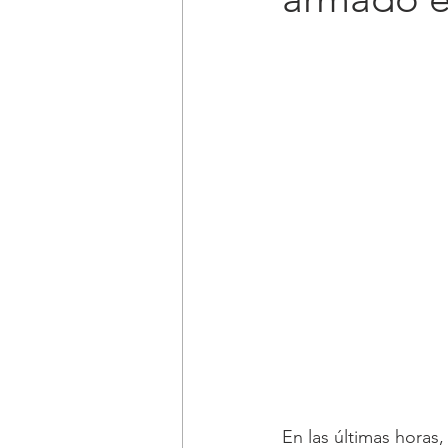
En las últimas hora