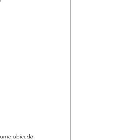
turno ubicado 