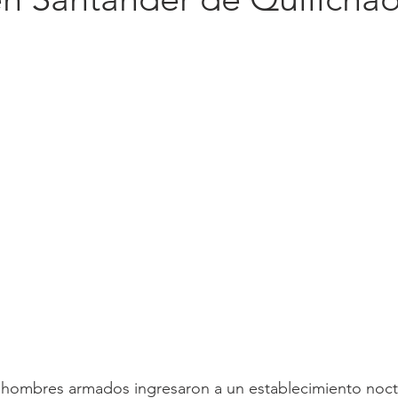
s, hombres armados ingresaron a un establecimiento noc