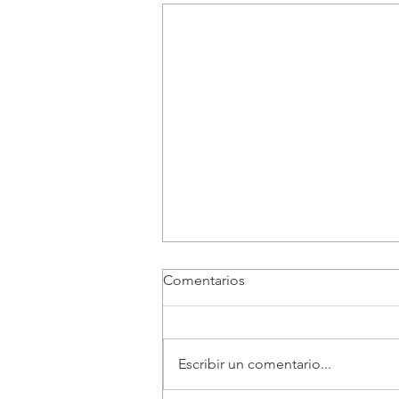
Comentarios
Escribir un comentario...