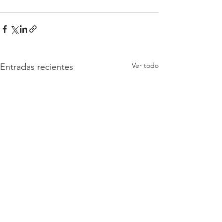
Ver todo
Entradas recientes