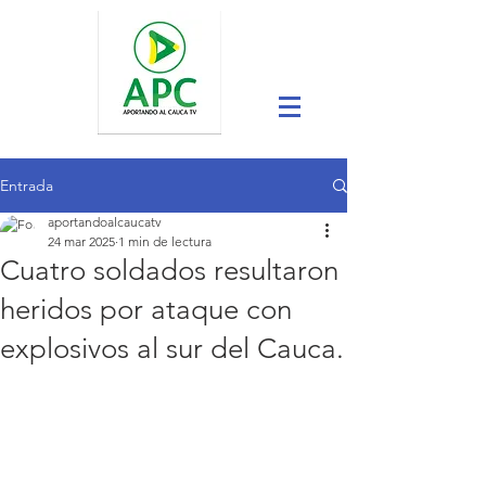
Entrada
aportandoalcaucatv
24 mar 2025
1 min de lectura
Cuatro soldados resultaron
heridos por ataque con
explosivos al sur del Cauca.