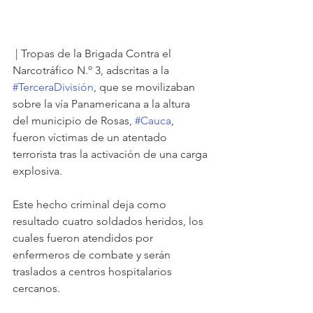
 | Tropas de la Brigada Contra el 
Narcotráfico N.º 3, adscritas a la 
#TerceraDivisión
, que se movilizaban 
sobre la vía Panamericana a la altura 
del municipio de Rosas, 
#Cauca
, 
fueron víctimas de un atentado 
terrorista tras la activación de una carga 
explosiva. 
Este hecho criminal deja como 
resultado cuatro soldados heridos, los 
cuales fueron atendidos por 
enfermeros de combate y serán 
traslados a centros hospitalarios 
cercanos.