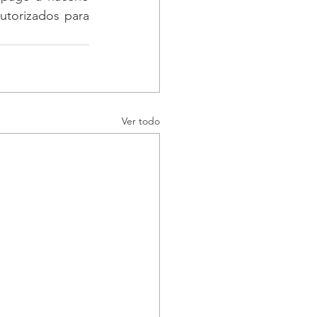
autorizados para 
Ver todo