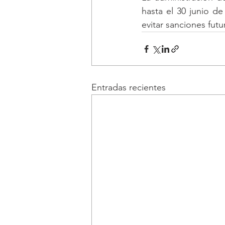
hasta el 30 junio de 
evitar sanciones fut
Entradas recientes