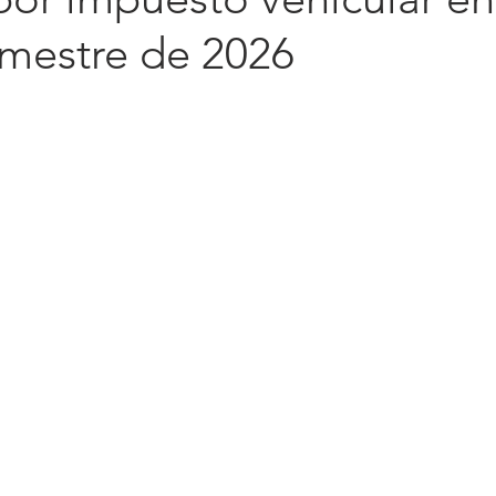
imestre de 2026