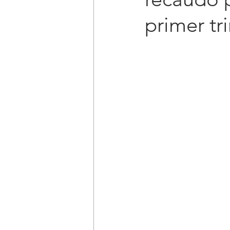
primer tr