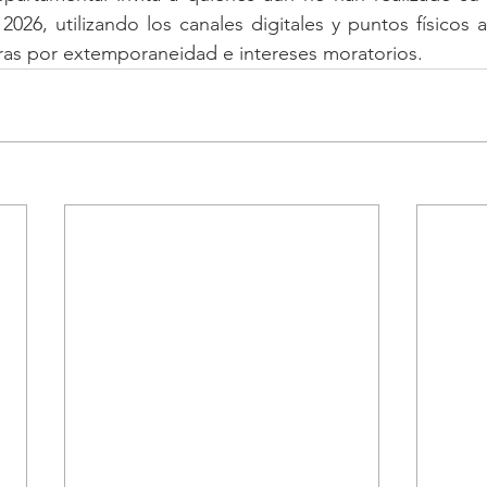
2026, utilizando los canales digitales y puntos físicos 
uras por extemporaneidad e intereses moratorios.