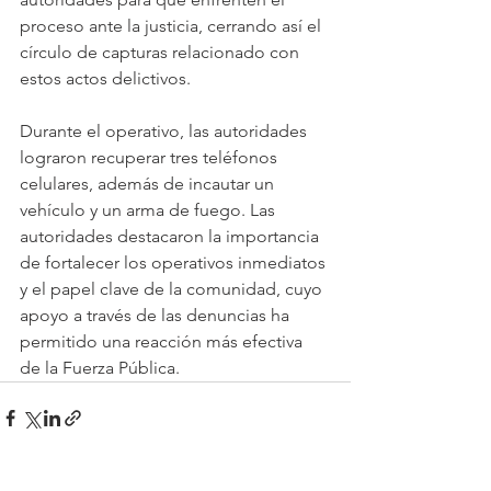
proceso ante la justicia, cerrando así el 
círculo de capturas relacionado con 
estos actos delictivos.
Durante el operativo, las autoridades 
lograron recuperar tres teléfonos 
celulares, además de incautar un 
vehículo y un arma de fuego. Las 
autoridades destacaron la importancia 
de fortalecer los operativos inmediatos 
y el papel clave de la comunidad, cuyo 
apoyo a través de las denuncias ha 
permitido una reacción más efectiva 
de la Fuerza Pública. 