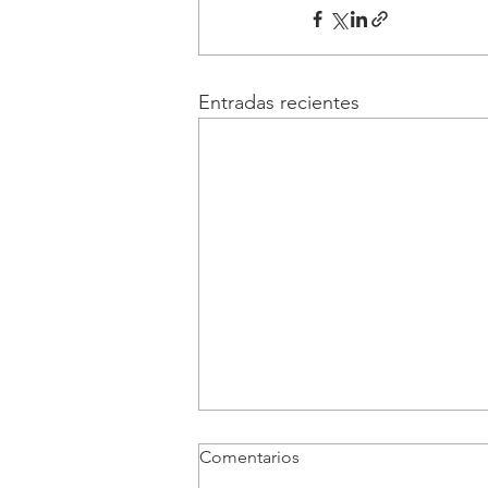
Entradas recientes
Comentarios