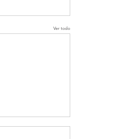
Ver todo