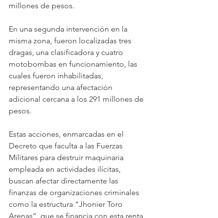
millones de pesos. 
En una segunda intervención en la 
misma zona, fueron localizadas tres 
dragas, una clasificadora y cuatro 
motobombas en funcionamiento, las 
cuales fueron inhabilitadas, 
representando una afectación 
adicional cercana a los 291 millones de 
pesos.
Estas acciones, enmarcadas en el 
Decreto que faculta a las Fuerzas 
Militares para destruir maquinaria 
empleada en actividades ilícitas, 
buscan afectar directamente las 
finanzas de organizaciones criminales 
como la estructura “Jhonier Toro 
Arenas”, que se financia con esta renta 