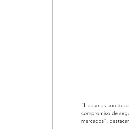
“Llegamos con todo el
compromiso de seguir
mercados”, destacar