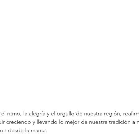
 ritmo, la alegría y el orgullo de nuestra región, reafir
 creciendo y llevando lo mejor de nuestra tradición a 
on desde la marca.