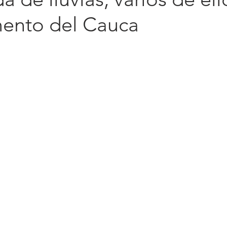
ento del Cauca