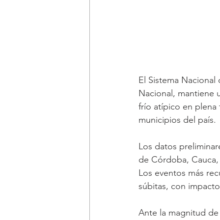
El Sistema Nacional 
Nacional, mantiene u
frío atípico en plen
municipios del país.
Los datos preliminar
de Córdoba, Cauca, 
Los eventos más rec
súbitas, con impacto
Ante la magnitud de 