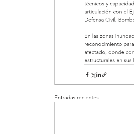
técnicos y capacidad
articulación con el E
Defensa Civil, Bombe
En las zonas inunda
reconocimiento para
afectado, donde comu
estructurales en sus
Entradas recientes