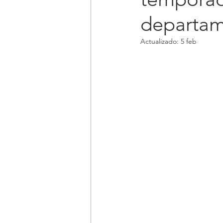
departam
Actualizado:
5 feb