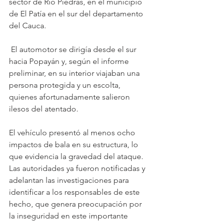
sector de Río Piedras, en el municipio 
de El Patía en el sur del departamento 
del Cauca.
 El automotor se dirigía desde el sur  
hacia Popayán y, según el informe 
preliminar, en su interior viajaban una 
persona protegida y un escolta, 
quienes afortunadamente salieron 
ilesos del atentado.
El vehículo presentó al menos ocho 
impactos de bala en su estructura, lo 
que evidencia la gravedad del ataque. 
Las autoridades ya fueron notificadas y 
adelantan las investigaciones para 
identificar a los responsables de este 
hecho, que genera preocupación por 
la inseguridad en este importante 