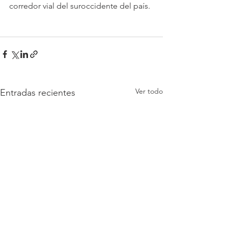
corredor vial del suroccidente del país. 
Ver todo
Entradas recientes