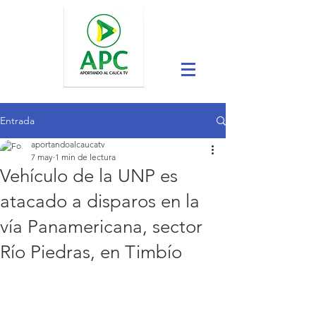
Entrada
aportandoalcaucatv
7 may
1 min de lectura
Vehículo de la UNP es
atacado a disparos en la
vía Panamericana, sector
Río Piedras, en Timbío