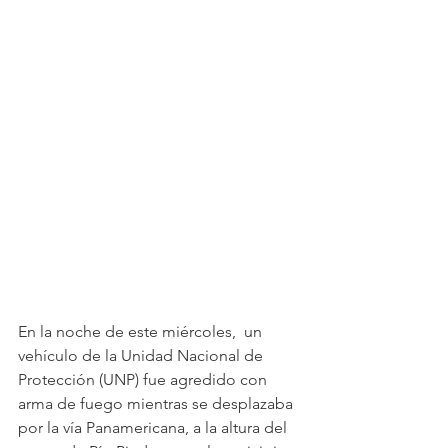
En la noche de este miércoles,  un 
vehículo de la Unidad Nacional de 
Protección (UNP) fue agredido con 
arma de fuego mientras se desplazaba 
por la vía Panamericana, a la altura del 