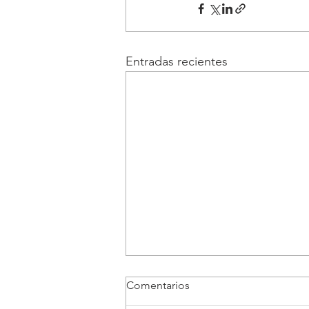
Entradas recientes
Comentarios