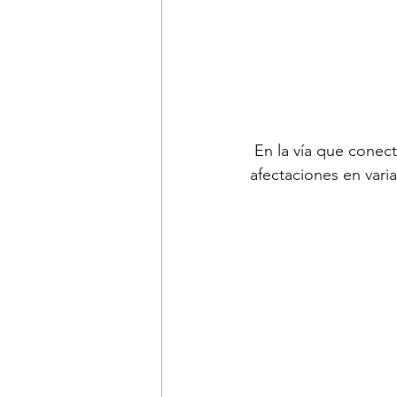
 En la vía que conec
afectaciones en varia