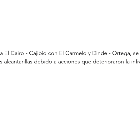
ta El Cairo - Cajibío con El Carmelo y Dinde - Ortega, se
s alcantarillas debido a acciones que deterioraron la infra