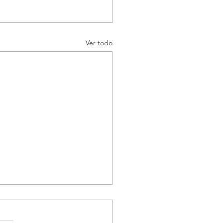
Ver todo