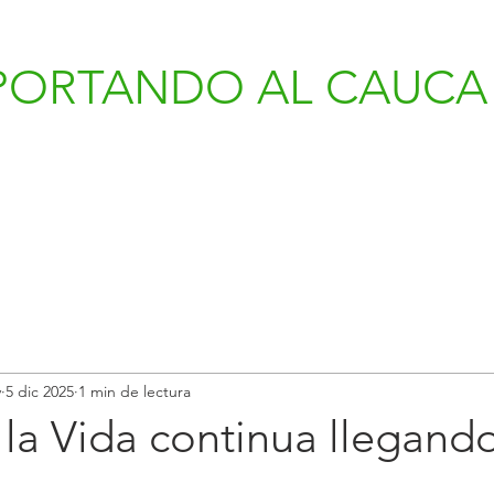
PORTANDO AL CAUCA 
v
5 dic 2025
1 min de lectura
 la Vida continua llegando