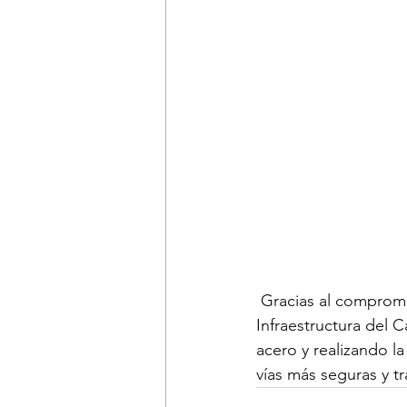
 Gracias al comprom
Infraestructura del 
acero y realizando la
vías más seguras y t