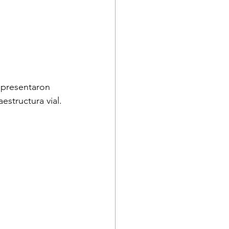
 presentaron 
estructura vial.