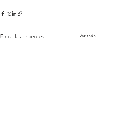
Ver todo
Entradas recientes