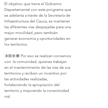
El objetivo que tiene el Gobierno 
Departamental con este programa que 
se adelanta a través de la Secretaría de 
Infraestructura del Cauca, es mantener 
las diferentes vías despejadas para una 
mejor movilidad, pero también 
generar economía y oportunidades en 
los territorios.
🫱🏼‍🫲🏽 Por eso se realizan convenios 
con  la comunidad, quienes trabajan 
en el mantenimiento de las vías de sus 
territorios y reciben un incentivo por 
las actividades realizadas, 
fortaleciendo la apropiación del 
territorio y mejorando la conectividad 
vial.