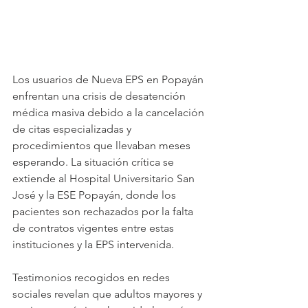
Los usuarios de Nueva EPS en Popayán 
enfrentan una crisis de desatención 
médica masiva debido a la cancelación 
de citas especializadas y 
procedimientos que llevaban meses 
esperando. La situación crítica se 
extiende al Hospital Universitario San 
José y la ESE Popayán, donde los 
pacientes son rechazados por la falta 
de contratos vigentes entre estas 
instituciones y la EPS intervenida.
Testimonios recogidos en redes 
sociales revelan que adultos mayores y 