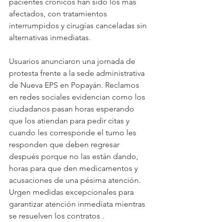
pacientes crónicos han sido los más 
afectados, con tratamientos 
interrumpidos y cirugías canceladas sin 
alternativas inmediatas.
Usuarios anunciaron una jornada de 
protesta frente a la sede administrativa 
de Nueva EPS en Popayán. Reclamos 
en redes sociales evidencian como los 
ciudadanos pasan horas esperando 
que los atiendan para pedir citas y 
cuando les corresponde el turno les 
responden que deben regresar 
después porque no las están dando, 
horas para que den medicamentos y 
acusaciones de una pésima atención.
Urgen medidas excepcionales para 
garantizar atención inmediata mientras 
se resuelven los contratos .