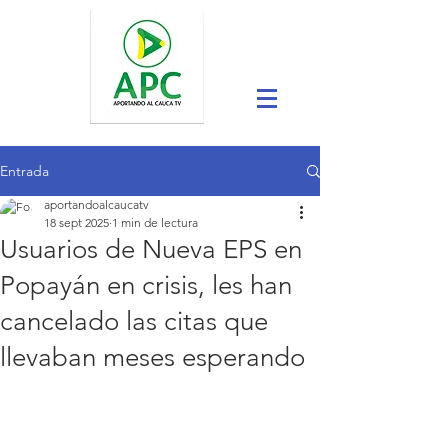
Entrada
aportandoalcaucatv
18 sept 2025
1 min de lectura
Usuarios de Nueva EPS en
Popayán en crisis, les han
cancelado las citas que
llevaban meses esperando