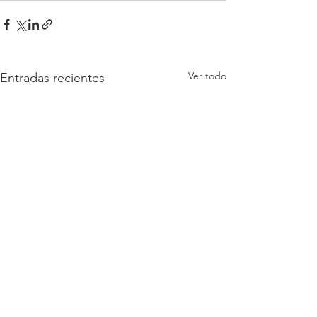
Ver todo
Entradas recientes