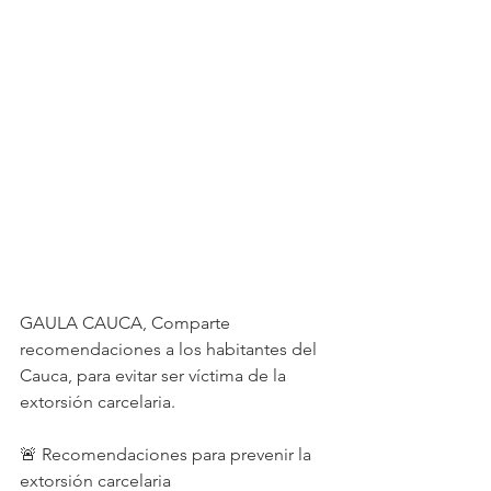
GAULA CAUCA, Comparte 
recomendaciones a los habitantes del 
Cauca, para evitar ser víctima de la 
extorsión carcelaria.
🚨 Recomendaciones para prevenir la 
extorsión carcelaria