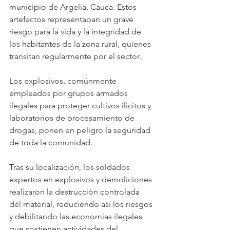
municipio de Argelia, Cauca. Estos 
artefactos representaban un grave 
riesgo para la vida y la integridad de 
los habitantes de la zona rural, quienes 
transitan regularmente por el sector.
Los explosivos, comúnmente 
empleados por grupos armados 
ilegales para proteger cultivos ilícitos y 
laboratorios de procesamiento de 
drogas, ponen en peligro la seguridad 
de toda la comunidad.
Tras su localización, los soldados 
expertos en explosivos y demoliciones 
realizaron la destrucción controlada 
del material, reduciendo así los riesgos 
y debilitando las economías ilegales 
que sostienen actividades del 