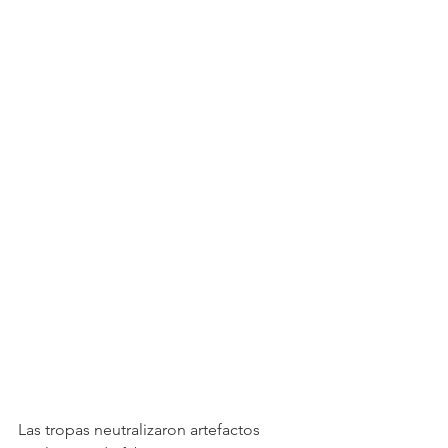
Las tropas neutralizaron artefactos 