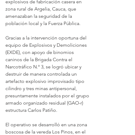
explosivos de fabricación casera en 
zona rural de Argelia, Cauca, que 
amenazaban la seguridad de la 
población local y la Fuerza Pública.
Gracias a la intervención oportuna del 
equipo de Explosivos y Demoliciones 
(EXDE), con apoyo de binomios 
caninos de la Brigada Contra el 
Narcotráfico N.º 3, se logró ubicar y 
destruir de manera controlada un 
artefacto explosivo improvisado tipo 
cilindro y tres minas antipersonal, 
presuntamente instalados por el grupo 
armado organizado residual (GAO-r) 
estructura Carlos Patiño.
El operativo se desarrolló en una zona 
boscosa de la vereda Los Pinos, en el 