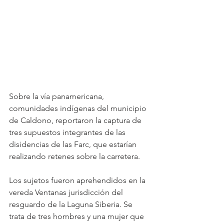
Sobre la vía panamericana, 
comunidades indígenas del municipio 
de Caldono, reportaron la captura de 
tres supuestos integrantes de las 
disidencias de las Farc, que estarían 
realizando retenes sobre la carretera.
Los sujetos fueron aprehendidos en la 
vereda Ventanas jurisdicción del 
resguardo de la Laguna Siberia. Se 
trata de tres hombres y una mujer que 