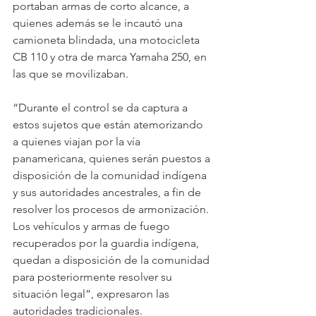
portaban armas de corto alcance, a 
quienes además se le incautó una 
camioneta blindada, una motocicleta 
CB 110 y otra de marca Yamaha 250, en 
las que se movilizaban.
“Durante el control se da captura a 
estos sujetos que están atemorizando 
a quienes viajan por la vía 
panamericana, quienes serán puestos a 
disposición de la comunidad indígena 
y sus autoridades ancestrales, a fin de 
resolver los procesos de armonización. 
Los vehículos y armas de fuego 
recuperados por la guardia indígena, 
quedan a disposición de la comunidad 
para posteriormente resolver su 
situación legal”, expresaron las 
autoridades tradicionales.