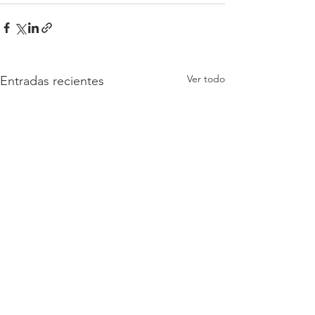
Ver todo
Entradas recientes