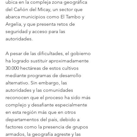
ubica en la compleja zona geográfica 
del Cañón del Micay, un sector que 
abarca municipios como El Tambo y 
Argelia, y que presenta retos de 
seguridad y acceso para las 
autoridades.
A pesar de las dificultades, el gobierno 
ha logrado sustituir aproximadamente 
30.000 hectáreas de estos cultivos 
mediante programas de desarrollo 
alternativo. Sin embargo, las 
autoridades y las comunidades 
reconocen que el proceso ha sido más 
complejo y desafiante especialmente 
en esta región más que en otros 
departamentos del país, debido a 
factores como la presencia de grupos 
armados, la geografía agreste y las 