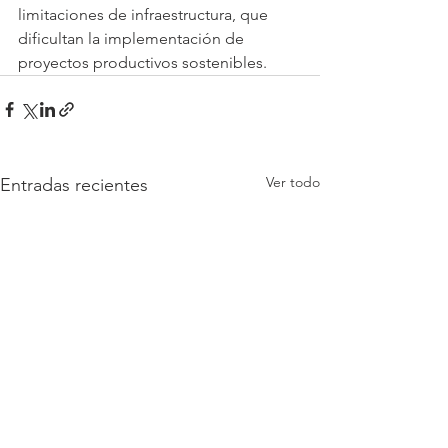
limitaciones de infraestructura, que 
dificultan la implementación de 
proyectos productivos sostenibles.
Ver todo
Entradas recientes