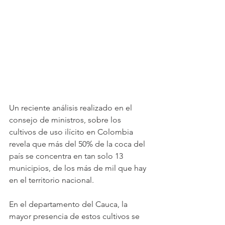
Un reciente análisis realizado en el 
consejo de ministros, sobre los 
cultivos de uso ilícito en Colombia 
revela que más del 50% de la coca del 
país se concentra en tan solo 13 
municipios, de los más de mil que hay 
en el territorio nacional. 
En el departamento del Cauca, la 
mayor presencia de estos cultivos se 