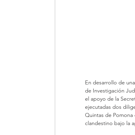
En desarrollo de una 
de Investigación Judi
el apoyo de la Secre
ejecutadas dos dilig
Quintas de Pomona 
clandestino bajo la 