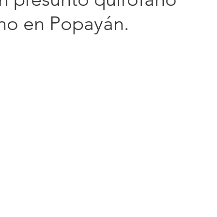
ino en Popayán.