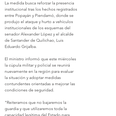
La medida busca reforzar la presencia 
institucional tras los hechos registrados 
entre Popayán y Piendamó, donde se 
produjo el ataque y hurto a vehículos 
institucionales de los esquemas del 
senador Alexander López y el alcalde 
de Santander de Quilichao, Luis 
Eduardo Grijalba. 
El ministro informó que este miércoles 
la cúpula militar y policial se reunirá 
nuevamente en la región para evaluar 
la situación y adoptar medidas 
contundentes orientadas a mejorar las 
condiciones de seguridad. 
“Reiteramos que no bajaremos la 
guardia y que utilizaremos toda la 
capacidad legítima del Estado para 