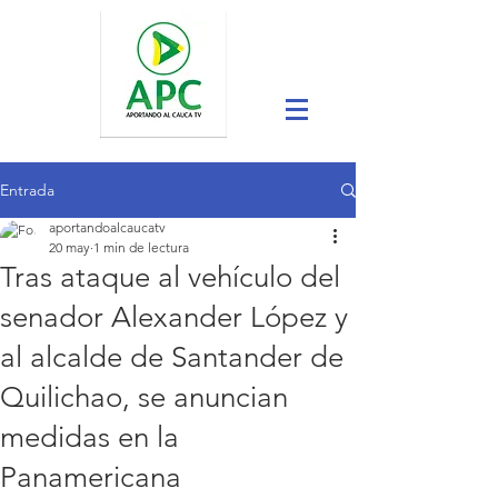
Entrada
aportandoalcaucatv
20 may
1 min de lectura
Tras ataque al vehículo del
senador Alexander López y
al alcalde de Santander de
Quilichao, se anuncian
medidas en la
Panamericana