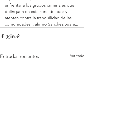
enfrentar a los grupos criminales que 
delinquen en esta zona del país y 
atentan contra la tranquilidad de las 
comunidades”, afirmó Sánchez Suárez. 
Ver todo
Entradas recientes