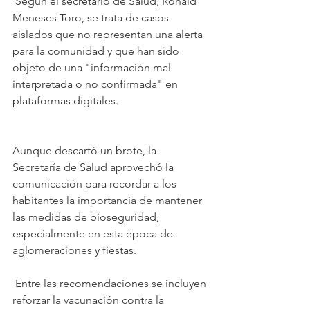
 Según el secretario de Salud, Ronald 
Meneses Toro, se trata de casos 
aislados que no representan una alerta 
para la comunidad y que han sido 
objeto de una "información mal 
interpretada o no confirmada" en 
plataformas digitales.
Aunque descartó un brote, la 
Secretaría de Salud aprovechó la 
comunicación para recordar a los 
habitantes la importancia de mantener 
las medidas de bioseguridad, 
especialmente en esta época de 
aglomeraciones y fiestas.
 Entre las recomendaciones se incluyen 
reforzar la vacunación contra la 