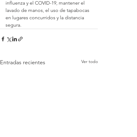
influenza y el COVID-19, mantener el 
lavado de manos, el uso de tapabocas 
en lugares concurridos y la distancia 
segura. 
Ver todo
Entradas recientes