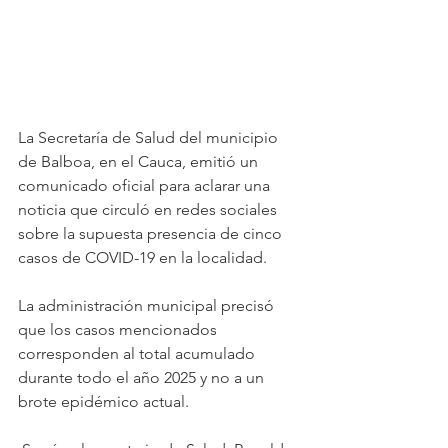
La Secretaría de Salud del municipio 
de Balboa, en el Cauca, emitió un 
comunicado oficial para aclarar una 
noticia que circuló en redes sociales 
sobre la supuesta presencia de cinco 
casos de COVID-19 en la localidad. 
La administración municipal precisó 
que los casos mencionados 
corresponden al total acumulado 
durante todo el año 2025 y no a un 
brote epidémico actual.