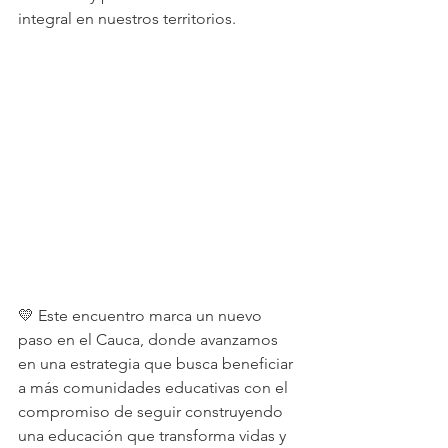
integral en nuestros territorios.
💛 Este encuentro marca un nuevo 
paso en el Cauca, donde avanzamos 
en una estrategia que busca beneficiar 
a más comunidades educativas con el 
compromiso de seguir construyendo 
una educación que transforma vidas y 