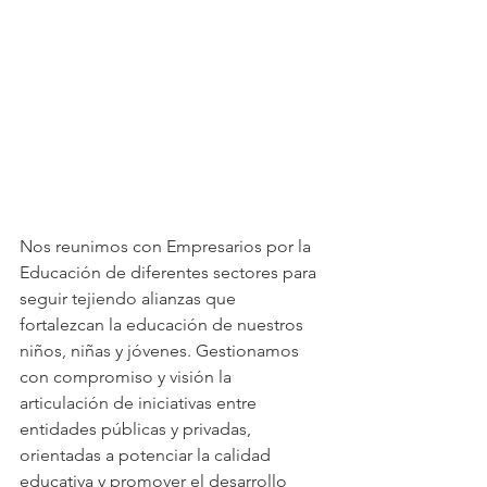
Nos reunimos con Empresarios por la 
Educación de diferentes sectores para 
seguir tejiendo alianzas que 
fortalezcan la educación de nuestros 
niños, niñas y jóvenes. Gestionamos 
con compromiso y visión la 
articulación de iniciativas entre 
entidades públicas y privadas, 
orientadas a potenciar la calidad 
educativa y promover el desarrollo 