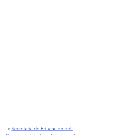
La 
Secretaría de Educación del 