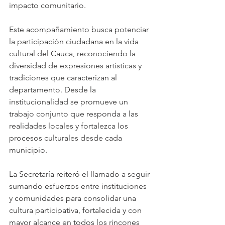
impacto comunitario.
Este acompañamiento busca potenciar 
la participación ciudadana en la vida 
cultural del Cauca, reconociendo la 
diversidad de expresiones artísticas y 
tradiciones que caracterizan al 
departamento. Desde la 
institucionalidad se promueve un 
trabajo conjunto que responda a las 
realidades locales y fortalezca los 
procesos culturales desde cada 
municipio.
La Secretaría reiteró el llamado a seguir 
sumando esfuerzos entre instituciones 
y comunidades para consolidar una 
cultura participativa, fortalecida y con 
mayor alcance en todos los rincones 