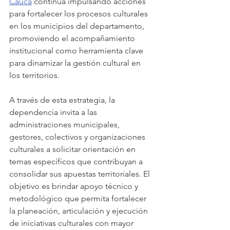
Cauca
 continúa impulsando acciones 
para fortalecer los procesos culturales 
en los municipios del departamento, 
promoviendo el acompañamiento 
institucional como herramienta clave 
para dinamizar la gestión cultural en 
los territorios.
A través de esta estrategia, la 
dependencia invita a las 
administraciones municipales, 
gestores, colectivos y organizaciones 
culturales a solicitar orientación en 
temas específicos que contribuyan a 
consolidar sus apuestas territoriales. El 
objetivo es brindar apoyo técnico y 
metodológico que permita fortalecer 
la planeación, articulación y ejecución 
de iniciativas culturales con mayor 