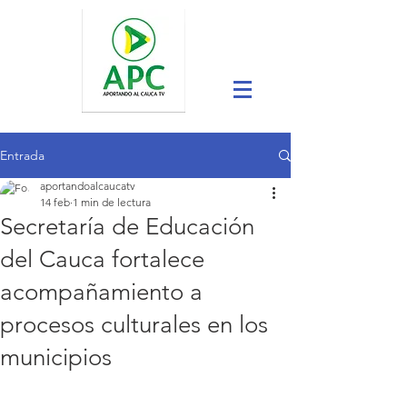
Entrada
aportandoalcaucatv
14 feb
1 min de lectura
Secretaría de Educación
del Cauca fortalece
acompañamiento a
procesos culturales en los
municipios