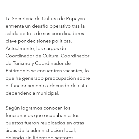
La Secretaría de Cultura de Popayán 
enfrenta un desafío operativo tras la 
salida de tres de sus coordinadores 
clave por decisiones políticas. 
Actualmente, los cargos de 
Coordinador de Cultura, Coordinador 
de Turismo y Coordinador de 
Patrimonio se encuentran vacantes, lo 
que ha generado preocupación sobre 
el funcionamiento adecuado de esta 
dependencia municipal. 
Según logramos conocer, los 
funcionarios que ocupaban estos 
puestos fueron reubicados en otras 
áreas de la administración local, 
dejando sin liderazgo sectores 