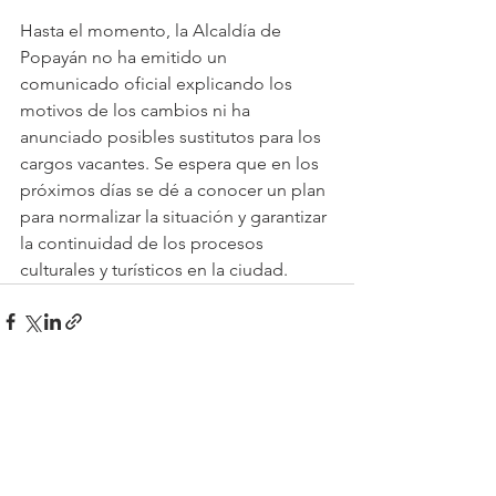
Hasta el momento, la Alcaldía de 
Popayán no ha emitido un 
comunicado oficial explicando los 
motivos de los cambios ni ha 
anunciado posibles sustitutos para los 
cargos vacantes. Se espera que en los 
próximos días se dé a conocer un plan 
para normalizar la situación y garantizar 
la continuidad de los procesos 
culturales y turísticos en la ciudad. 
Ver todo
Entradas recientes