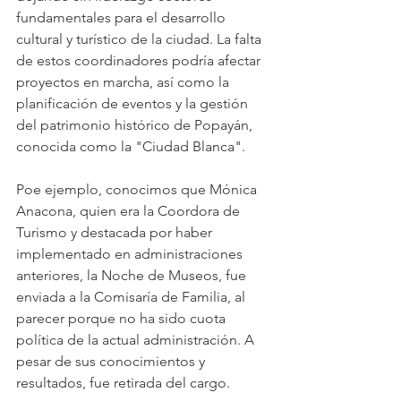
fundamentales para el desarrollo 
cultural y turístico de la ciudad. La falta 
de estos coordinadores podría afectar 
proyectos en marcha, así como la 
planificación de eventos y la gestión 
del patrimonio histórico de Popayán, 
conocida como la "Ciudad Blanca". 
Poe ejemplo, conocimos que Mónica 
Anacona, quien era la Coordora de 
Turismo y destacada por haber 
implementado en administraciones 
anteriores, la Noche de Museos, fue 
enviada a la Comisaría de Familia, al 
parecer porque no ha sido cuota 
política de la actual administración. A 
pesar de sus conocimientos y 
resultados, fue retirada del cargo.