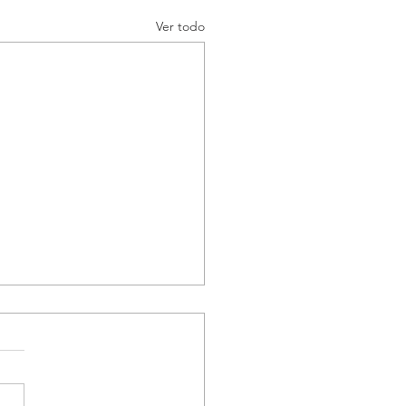
Ver todo