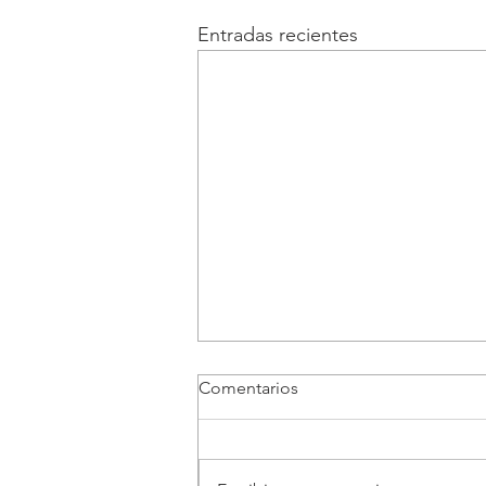
Entradas recientes
Comentarios