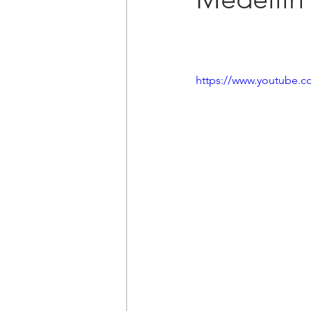
https://www.youtube.