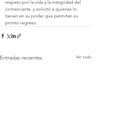
respeto por la vida y la integridad del 
comerciante, y solicitó a quienes lo 
tienen en su poder que permitan su 
pronto regreso. 
Ver todo
Entradas recientes