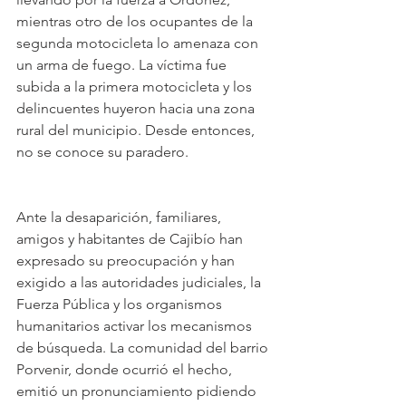
mientras otro de los ocupantes de la 
segunda motocicleta lo amenaza con 
un arma de fuego. La víctima fue 
subida a la primera motocicleta y los 
delincuentes huyeron hacia una zona 
rural del municipio. Desde entonces, 
no se conoce su paradero.
Ante la desaparición, familiares, 
amigos y habitantes de Cajibío han 
expresado su preocupación y han 
exigido a las autoridades judiciales, la 
Fuerza Pública y los organismos 
humanitarios activar los mecanismos 
de búsqueda. La comunidad del barrio 
Porvenir, donde ocurrió el hecho, 
emitió un pronunciamiento pidiendo 