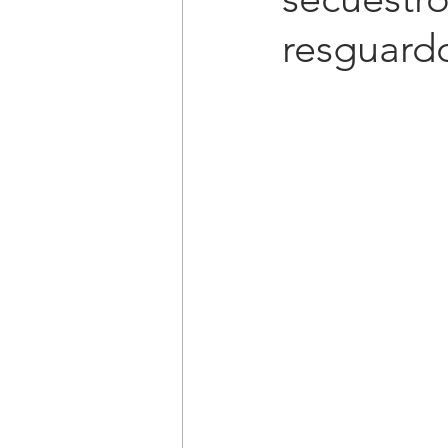
resguardo