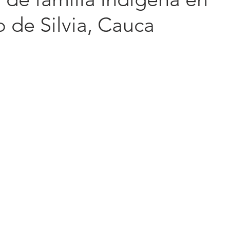
 de Silvia, Cauca