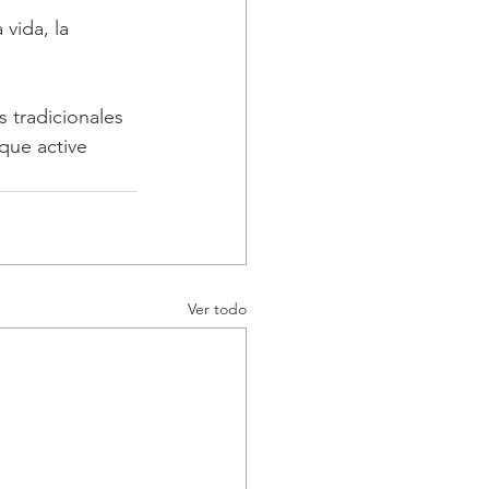
vida, la 
 tradicionales 
que active 
Ver todo