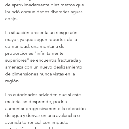
de aproximadamente diez metros que 
inundó comunidades ribereñas aguas 
abajo.
La situación presenta un riesgo aún 
mayor, ya que según reportes de la 
comunidad, una montaña de 
proporciones "infinitamente 
superiores" se encuentra fracturada y 
amenaza con un nuevo deslizamiento 
de dimensiones nunca vistas en la 
región. 
Las autoridades advierten que si este 
material se desprende, podría 
aumentar progresivamente la retención 
de agua y derivar en una avalancha o 
avenida torrencial con impacto 