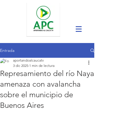
Entrada
aportandoalcaucatv
3 dic 2025
1 min de lectura
Represamiento del río Naya
amenaza con avalancha
sobre el municipio de
Buenos Aires