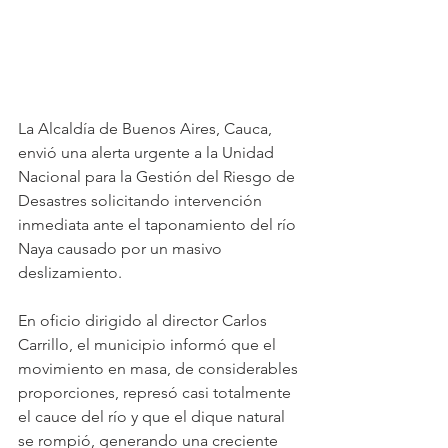
La Alcaldía de Buenos Aires, Cauca, 
envió una alerta urgente a la Unidad 
Nacional para la Gestión del Riesgo de 
Desastres solicitando intervención 
inmediata ante el taponamiento del río 
Naya causado por un masivo 
deslizamiento.
En oficio dirigido al director Carlos 
Carrillo, el municipio informó que el 
movimiento en masa, de considerables 
proporciones, represó casi totalmente 
el cauce del río y que el dique natural 
se rompió, generando una creciente 