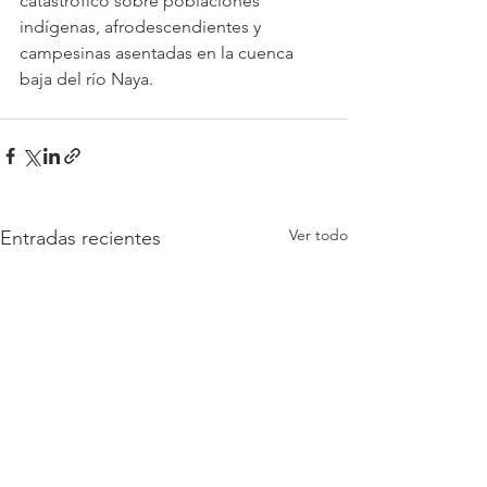
catastrófico sobre poblaciones 
indígenas, afrodescendientes y 
campesinas asentadas en la cuenca 
baja del río Naya.
Ver todo
Entradas recientes