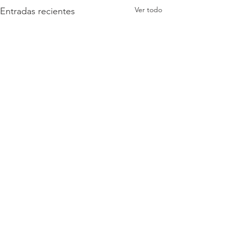
Ver todo
Entradas recientes
Comentarios