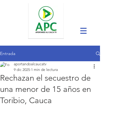
Entrada
aportandoalcaucatv
9 dic 2025
1 min de lectura
Rechazan el secuestro de
una menor de 15 años en
Toribio, Cauca