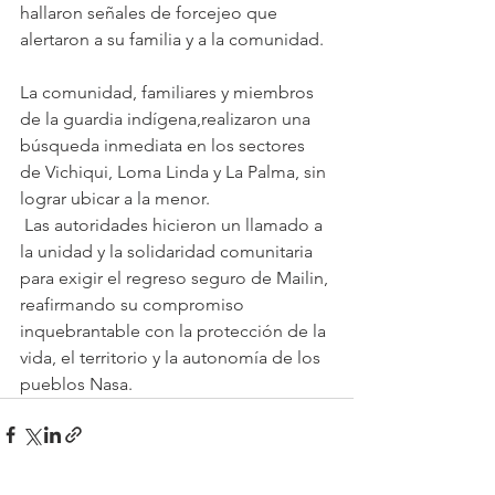
hallaron señales de forcejeo que 
alertaron a su familia y a la comunidad.
La comunidad, familiares y miembros 
de la guardia indígena,realizaron una 
búsqueda inmediata en los sectores 
de Vichiqui, Loma Linda y La Palma, sin 
lograr ubicar a la menor.
 Las autoridades hicieron un llamado a 
la unidad y la solidaridad comunitaria 
para exigir el regreso seguro de Mailin, 
reafirmando su compromiso 
inquebrantable con la protección de la 
vida, el territorio y la autonomía de los 
pueblos Nasa.