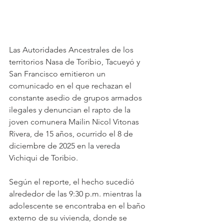
Las Autoridades Ancestrales de los 
territorios Nasa de Toribio, Tacueyó y 
San Francisco emitieron un 
comunicado en el que rechazan el 
constante asedio de grupos armados 
ilegales y denuncian el rapto de la 
joven comunera Mailin Nicol Vitonas 
Rivera, de 15 años, ocurrido el 8 de 
diciembre de 2025 en la vereda 
Vichiqui de Toribio.
Según el reporte, el hecho sucedió 
alrededor de las 9:30 p.m. mientras la 
adolescente se encontraba en el baño 
externo de su vivienda, donde se 